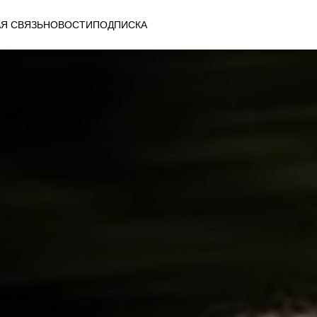
Я СВЯЗЬ
НОВОСТИ
ПОДПИСКА