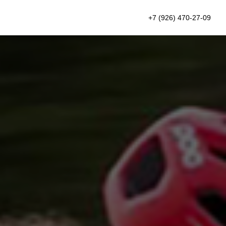
+7 (926) 470-27-09