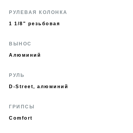
РУЛЕВАЯ КОЛОНКА
1 1/8" резьбовая
ВЫНОС
Алюминий
РУЛЬ
D-Street, алюминий
ГРИПСЫ
Comfort