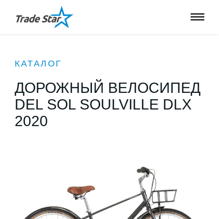
КАТАЛОГ
ДОРОЖНЫЙ ВЕЛОСИПЕД
DEL SOL SOULVILLE DLX
2020