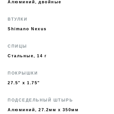
Алюминий, двойные
ВТУЛКИ
Shimano Nexus
СПИЦЫ
Стальные, 14 г
ПОКРЫШКИ
27.5" x 1.75"
ПОДСЕДЕЛЬНЫЙ ШТЫРЬ
Алюминий, 27.2мм x 350мм