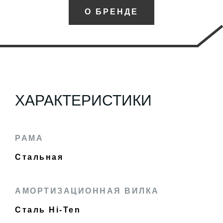
О БРЕНДЕ
ХАРАКТЕРИСТИКИ
РАМА
Стальная
АМОРТИЗАЦИОННАЯ ВИЛКА
Сталь Hi-Ten