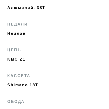
Алюминий, 38T
ПЕДАЛИ
Нейлон
ЦЕПЬ
KMC Z1
КАССЕТА
Shimano 18T
ОБОДА