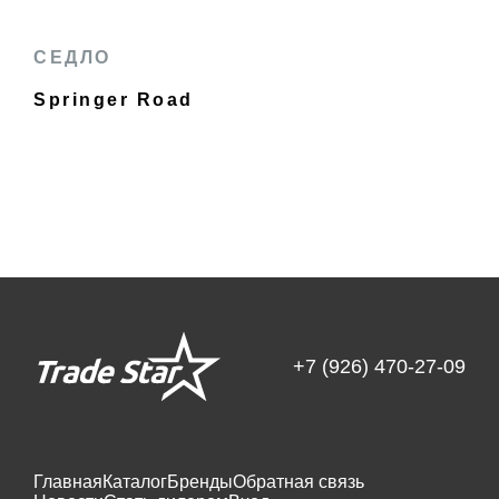
СЕДЛО
Springer Road
+7 (926) 470-27-09
Главная
Каталог
Бренды
Обратная связь