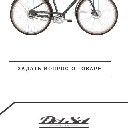
ЗАДАТЬ ВОПРОС О ТОВАРЕ