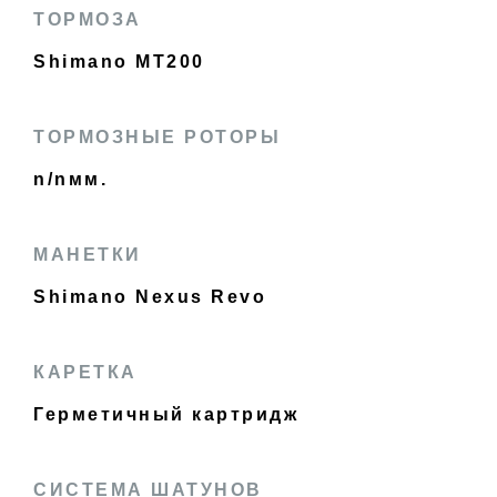
ТОРМОЗА
Shimano MT200
ТОРМОЗНЫЕ РОТОРЫ
n/nмм.
МАНЕТКИ
Shimano Nexus Revo
КАРЕТКА
Герметичный картридж
СИСТЕМА ШАТУНОВ