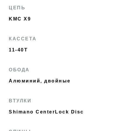
ЦЕПЬ
KMC X9
КАССЕТА
11-40T
ОБОДА
Алюминий, двойные
ВТУЛКИ
Shimano CenterLock Disc