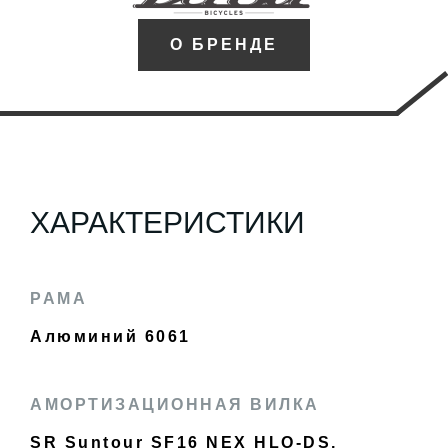
О БРЕНДЕ
ХАРАКТЕРИСТИКИ
РАМА
Алюминий 6061
АМОРТИЗАЦИОННАЯ ВИЛКА
SR Suntour SF16 NEX HLO-DS,