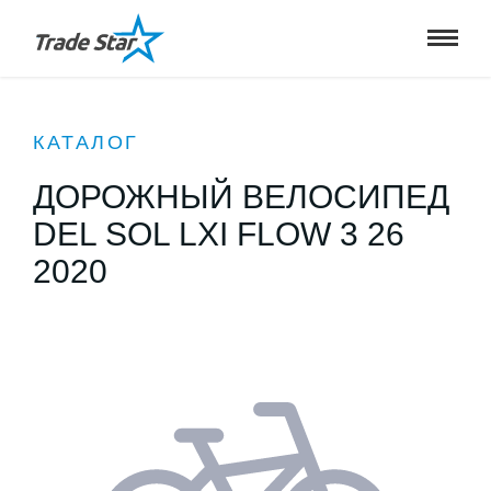
КАТАЛОГ
ДОРОЖНЫЙ ВЕЛОСИПЕД
DEL SOL LXI FLOW 3 26
2020