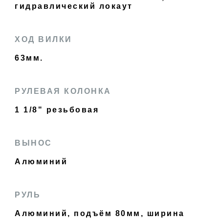
гидравлический локаут
ХОД ВИЛКИ
63мм.
РУЛЕВАЯ КОЛОНКА
1 1/8" резьбовая
ВЫНОС
Алюминий
РУЛЬ
Алюминий, подъём 80мм, ширина