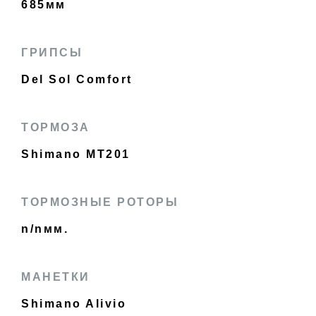
685мм
ГРИПСЫ
Del Sol Comfort
ТОРМОЗА
Shimano MT201
ТОРМОЗНЫЕ РОТОРЫ
n/nмм.
МАНЕТКИ
Shimano Alivio