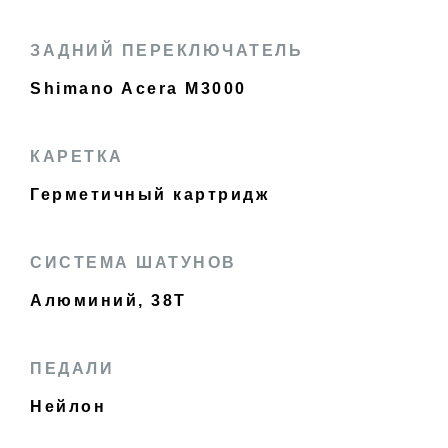
ЗАДНИЙ ПЕРЕКЛЮЧАТЕЛЬ
Shimano Acera M3000
КАРЕТКА
Герметичный картридж
СИСТЕМА ШАТУНОВ
Алюминий, 38T
ПЕДАЛИ
Нейлон