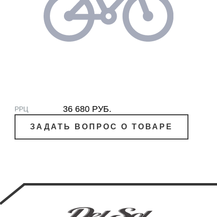
36 680 РУБ.
РРЦ
ЗАДАТЬ ВОПРОС О ТОВАРЕ