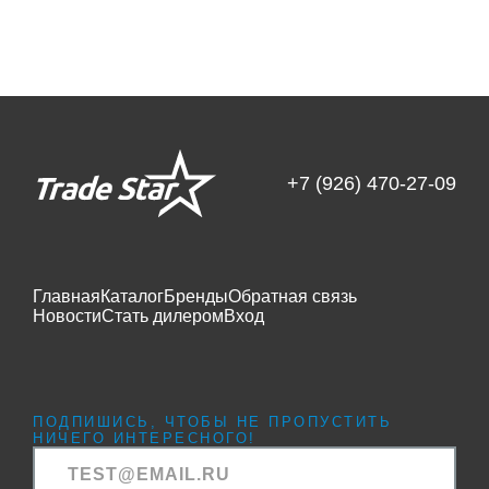
+7 (926) 470-27-09
Главная
Каталог
Бренды
Обратная связь
Новости
Стать дилером
Вход
ПОДПИШИСЬ, ЧТОБЫ НЕ ПРОПУСТИТЬ
НИЧЕГО ИНТЕРЕСНОГО!