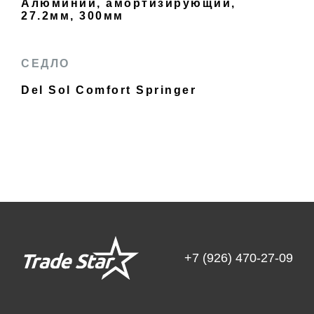
Алюминий, амортизирующий,
27.2мм, 300мм
СЕДЛО
Del Sol Comfort Springer
+7 (926) 470-27-09