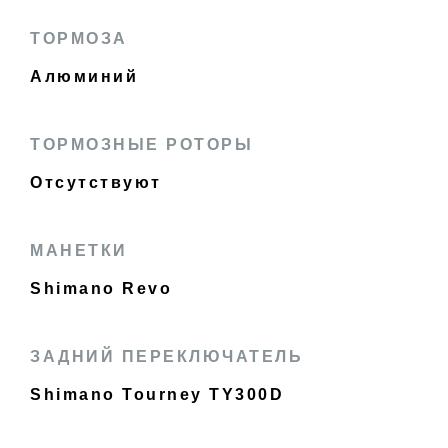
ТОРМОЗА
Алюминий
ТОРМОЗНЫЕ РОТОРЫ
Отсутствуют
МАНЕТКИ
Shimano Revo
ЗАДНИЙ ПЕРЕКЛЮЧАТЕЛЬ
Shimano Tourney TY300D