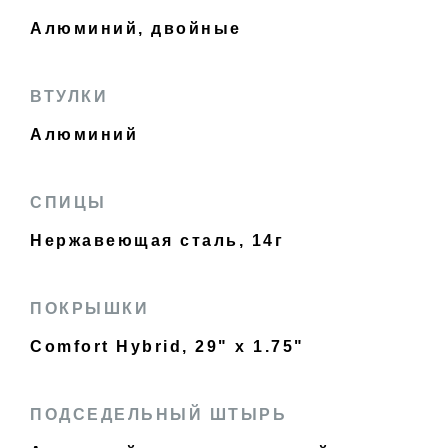
Алюминий, двойные
ВТУЛКИ
Алюминий
СПИЦЫ
Нержавеющая сталь, 14г
ПОКРЫШКИ
Comfort Hybrid, 29" x 1.75"
ПОДСЕДЕЛЬНЫЙ ШТЫРЬ