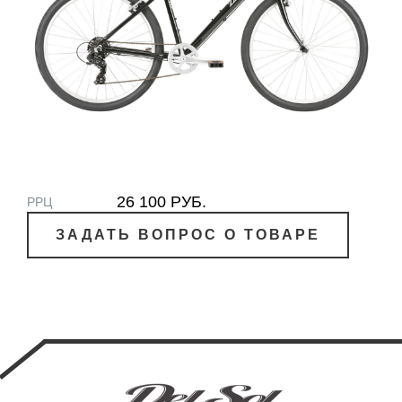
26 100 РУБ.
РРЦ
ЗАДАТЬ ВОПРОС О ТОВАРЕ