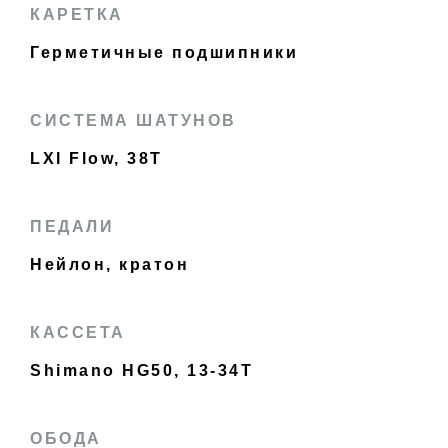
КАРЕТКА
Герметичные подшипники
СИСТЕМА ШАТУНОВ
LXI Flow, 38T
ПЕДАЛИ
Нейлон, кратон
КАССЕТА
Shimano HG50, 13-34T
ОБОДА