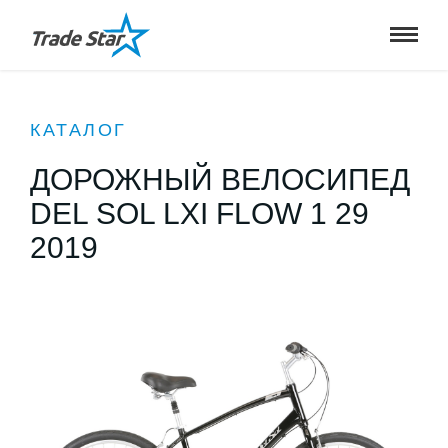
КАТАЛОГ
ДОРОЖНЫЙ ВЕЛОСИПЕД
DEL SOL LXI FLOW 1 29
2019