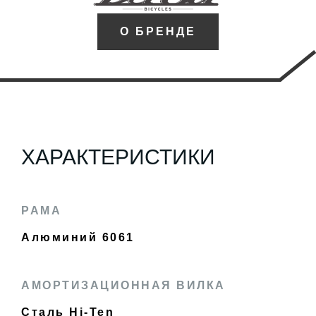
О БРЕНДЕ
ХАРАКТЕРИСТИКИ
РАМА
Алюминий 6061
АМОРТИЗАЦИОННАЯ ВИЛКА
Сталь Hi-Ten