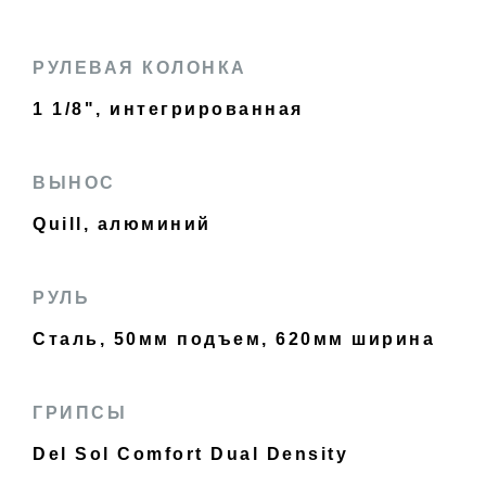
РУЛЕВАЯ КОЛОНКА
1 1/8", интегрированная
ВЫНОС
Quill, алюминий
РУЛЬ
Сталь, 50мм подъем, 620мм ширина
ГРИПСЫ
Del Sol Comfort Dual Density