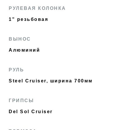
РУЛЕВАЯ КОЛОНКА
1" резьбовая
ВЫНОС
Алюминий
РУЛЬ
Steel Cruiser, ширина 700мм
ГРИПСЫ
Del Sol Cruiser