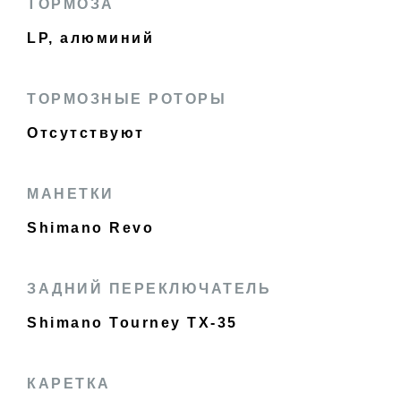
ТОРМОЗА
LP, алюминий
ТОРМОЗНЫЕ РОТОРЫ
Отсутствуют
МАНЕТКИ
Shimano Revo
ЗАДНИЙ ПЕРЕКЛЮЧАТЕЛЬ
Shimano Tourney TX-35
КАРЕТКА