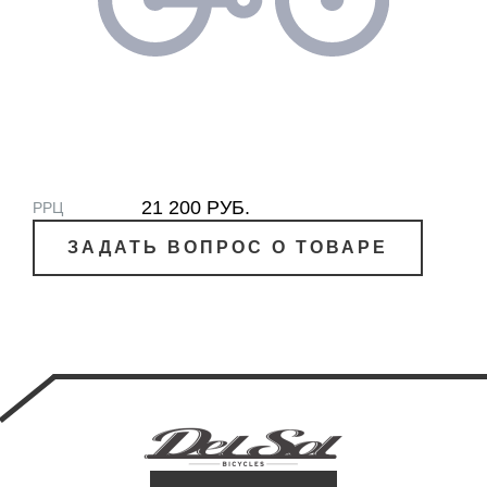
21 200 РУБ.
РРЦ
ЗАДАТЬ ВОПРОС О ТОВАРЕ