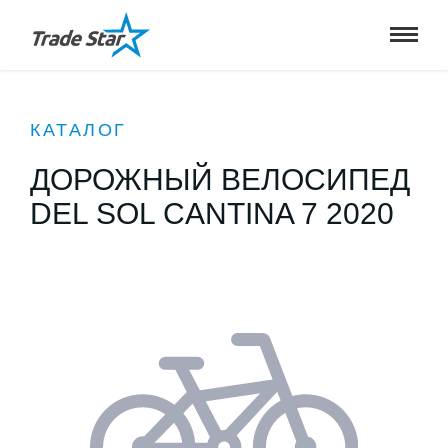
КАТАЛОГ
ДОРОЖНЫЙ ВЕЛОСИПЕД
DEL SOL CANTINA 7 2020