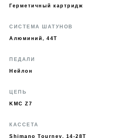
Герметичный картридж
СИСТЕМА ШАТУНОВ
Алюминий, 44T
ПЕДАЛИ
Нейлон
ЦЕПЬ
KMC Z7
КАССЕТА
Shimano Tourney, 14-28T