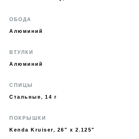
ОБОДА
Алюминий
ВТУЛКИ
Алюминий
СПИЦЫ
Стальные, 14 г
ПОКРЫШКИ
Kenda Kruiser, 26" x 2.125"