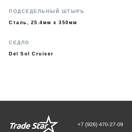
ПОДСЕДЕЛЬНЫЙ ШТЫРЬ
Сталь, 25.4мм x 350мм
СЕДЛО
Del Sol Cruiser
+7 (926) 470-27-09