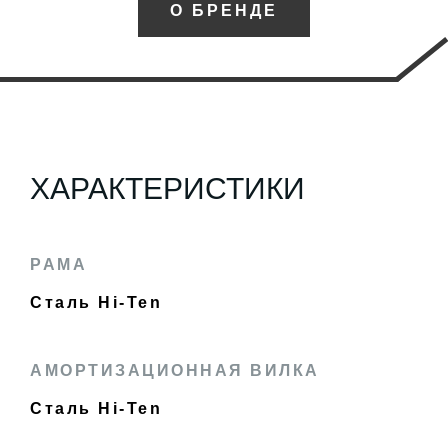
О БРЕНДЕ
ХАРАКТЕРИСТИКИ
РАМА
Сталь Hi-Ten
АМОРТИЗАЦИОННАЯ ВИЛКА
Сталь Hi-Ten