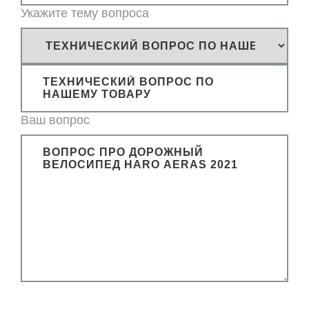
Укажите тему вопроса
ТЕХНИЧЕСКИЙ ВОПРОС ПО
НАШЕМУ ТОВАРУ
Ваш вопрос