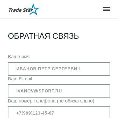
ОБРАТНАЯ СВЯЗЬ
Ваше имя
Ваш E-mail
Ваш номер телефона (не обязательно)