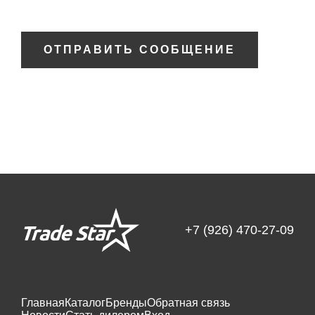
ОТПРАВИТЬ СООБЩЕНИЕ
+7 (926) 470-27-09
Главная
Каталог
Бренды
Обратная связь