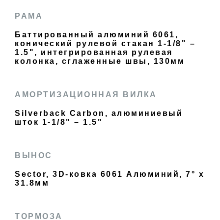
РАМА
Баттированный алюминий 6061,
конический рулевой стакан 1-1/8" –
1.5", интегрированная рулевая
колонка, сглаженные швы, 130мм
АМОРТИЗАЦИОННАЯ ВИЛКА
Silverback Carbon, алюминиевый
шток 1-1/8" – 1.5"
ВЫНОС
Sector, 3D-ковка 6061 Алюминий, 7° x
31.8мм
ТОРМОЗА