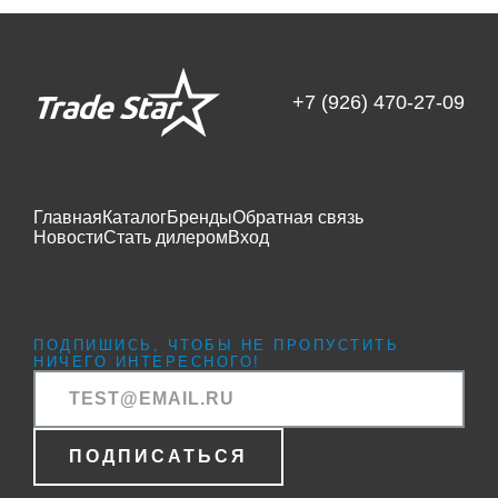
+7 (926) 470-27-09
Главная
Каталог
Бренды
Обратная связь
Новости
Стать дилером
Вход
ПОДПИШИСЬ, ЧТОБЫ НЕ ПРОПУСТИТЬ
НИЧЕГО ИНТЕРЕСНОГО!
ПОДПИСАТЬСЯ