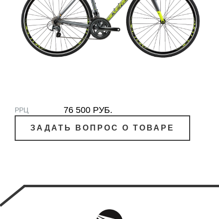
76 500 РУБ.
РРЦ
ЗАДАТЬ ВОПРОС О ТОВАРЕ