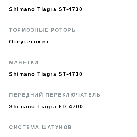
Shimano Tiagra ST-4700
ТОРМОЗНЫЕ РОТОРЫ
Отсутствуют
МАНЕТКИ
Shimano Tiagra ST-4700
ПЕРЕДНИЙ ПЕРЕКЛЮЧАТЕЛЬ
Shimano Tiagra FD-4700
СИСТЕМА ШАТУНОВ