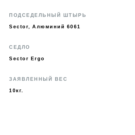
ПОДСЕДЕЛЬНЫЙ ШТЫРЬ
Sector, Алюминий 6061
СЕДЛО
Sector Ergo
ЗАЯВЛЕННЫЙ ВЕС
10кг.