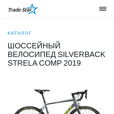
КАТАЛОГ
ШОССЕЙНЫЙ
ВЕЛОСИПЕД SILVERBACK
STRELA COMP 2019