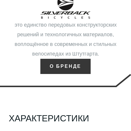
это единство передовых конструкторских
решений и технологичных материалов,
воплощённое в современных и стильных
велосипедах из Штутгарта.
О БРЕНДЕ
ХАРАКТЕРИСТИКИ