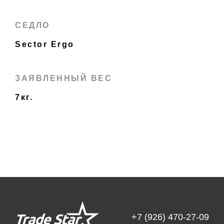
СЕДЛО
Sector Ergo
ЗАЯВЛЕННЫЙ ВЕС
7кг.
+7 (926) 470-27-09