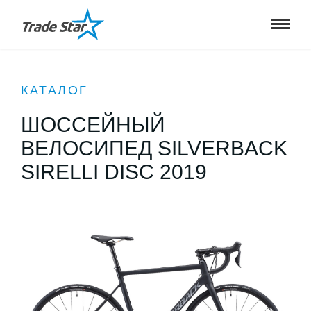
КАТАЛОГ
ШОССЕЙНЫЙ
ВЕЛОСИПЕД SILVERBACK
SIRELLI DISC 2019