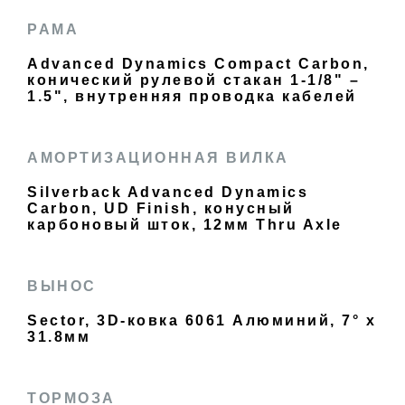
РАМА
Advanced Dynamics Compact Carbon,
конический рулевой стакан 1-1/8" –
1.5", внутренняя проводка кабелей
АМОРТИЗАЦИОННАЯ ВИЛКА
Silverback Advanced Dynamics
Carbon, UD Finish, конусный
карбоновый шток, 12мм Thru Axle
ВЫНОС
Sector, 3D-ковка 6061 Алюминий, 7° x
31.8мм
ТОРМОЗА