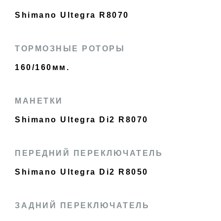
Shimano Ultegra R8070
ТОРМОЗНЫЕ РОТОРЫ
160/160мм.
МАНЕТКИ
Shimano Ultegra Di2 R8070
ПЕРЕДНИЙ ПЕРЕКЛЮЧАТЕЛЬ
Shimano Ultegra Di2 R8050
ЗАДНИЙ ПЕРЕКЛЮЧАТЕЛЬ