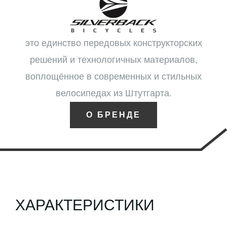
это единство передовых конструкторских
решений и технологичных материалов,
воплощённое в современных и стильных
велосипедах из Штутгарта.
О БРЕНДЕ
ХАРАКТЕРИСТИКИ