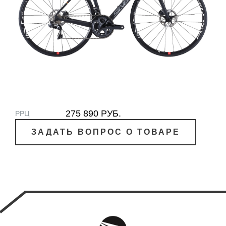
275 890 РУБ.
РРЦ
ЗАДАТЬ ВОПРОС О ТОВАРЕ