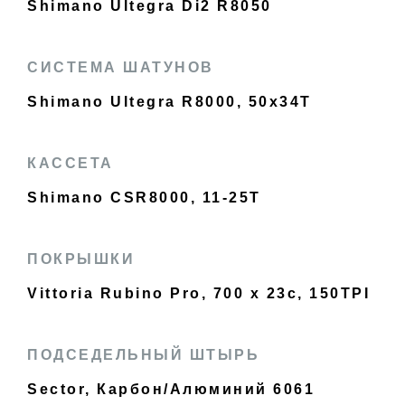
Shimano Ultegra Di2 R8050
СИСТЕМА ШАТУНОВ
Shimano Ultegra R8000, 50x34T
КАССЕТА
Shimano CSR8000, 11-25T
ПОКРЫШКИ
Vittoria Rubino Pro, 700 x 23c, 150TPI
ПОДСЕДЕЛЬНЫЙ ШТЫРЬ
Sector, Карбон/Алюминий 6061