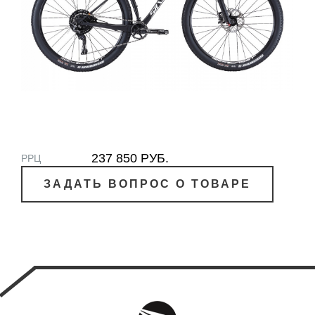
237 850 РУБ.
РРЦ
ЗАДАТЬ ВОПРОС О ТОВАРЕ