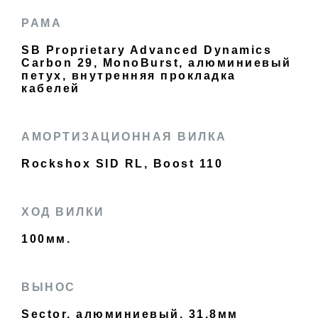
РАМА
SB Proprietary Advanced Dynamics
Carbon 29, MonoBurst, алюминиевый
петух, внутренняя прокладка
кабелей
АМОРТИЗАЦИОННАЯ ВИЛКА
Rockshox SID RL, Boost 110
ХОД ВИЛКИ
100мм.
ВЫНОС
Sector, алюминиевый, 31.8мм