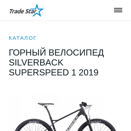
КАТАЛОГ
ГОРНЫЙ ВЕЛОСИПЕД
SILVERBACK
SUPERSPEED 1 2019