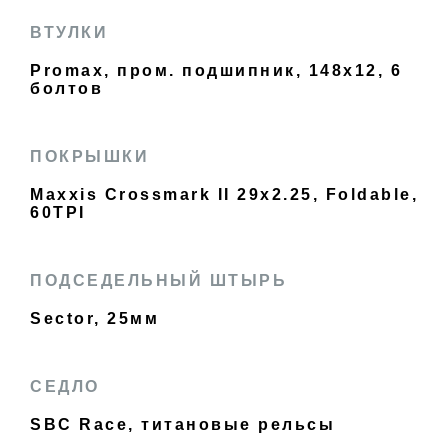
ВТУЛКИ
Promax, пром. подшипник, 148x12, 6
болтов
ПОКРЫШКИ
Maxxis Crossmark II 29x2.25, Foldable,
60TPI
ПОДСЕДЕЛЬНЫЙ ШТЫРЬ
Sector, 25мм
СЕДЛО
SBC Race, титановые рельсы