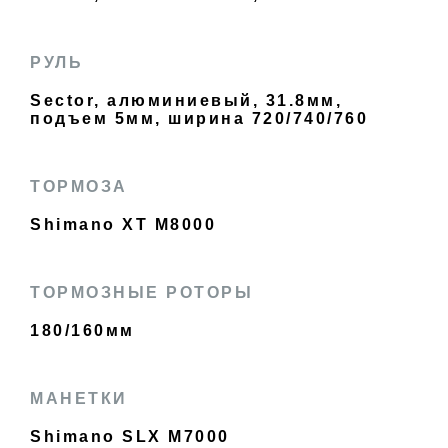
РУЛЬ
Sector, алюминиевый, 31.8мм,
подъем 5мм, ширина 720/740/760
ТОРМОЗА
Shimano XT M8000
ТОРМОЗНЫЕ РОТОРЫ
180/160мм
МАНЕТКИ
Shimano SLX M7000