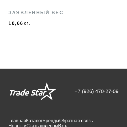
ЗАЯВЛЕННЫЙ ВЕС
10,66кг.
+7 (926) 470-27-09
Главная
Каталог
Бренды
Обратная связь
Новости
Стать дилером
Вход