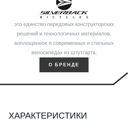
это единство передовых конструкторских
решений и технологичных материалов,
воплощённое в современных и стильных
велосипедах из Штутгарта.
О БРЕНДЕ
ХАРАКТЕРИСТИКИ