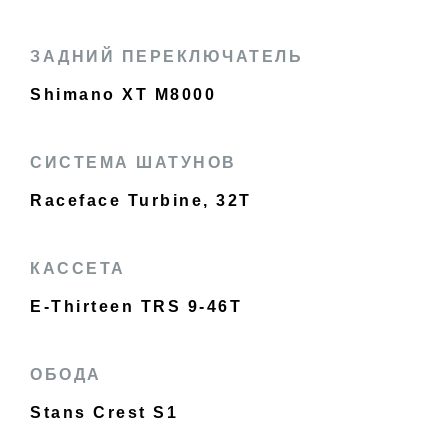
ЗАДНИЙ ПЕРЕКЛЮЧАТЕЛЬ
Shimano XT M8000
СИСТЕМА ШАТУНОВ
Raceface Turbine, 32T
КАССЕТА
E-Thirteen TRS 9-46T
ОБОДА
Stans Crest S1