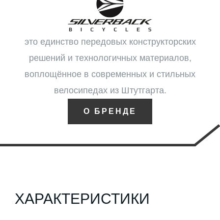
это единство передовых конструкторских
решений и технологичных материалов,
воплощённое в современных и стильных
велосипедах из Штутгарта.
О БРЕНДЕ
ХАРАКТЕРИСТИКИ