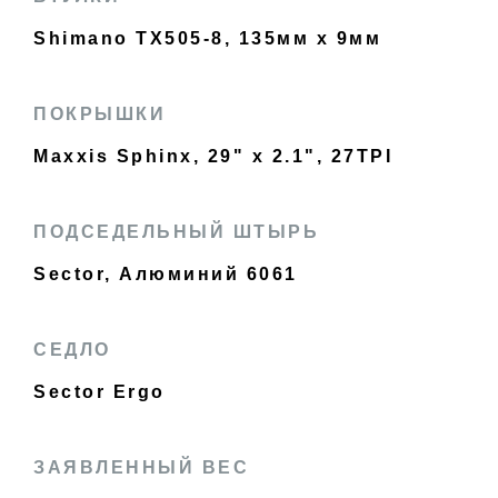
Shimano TX505-8, 135мм x 9мм
ПОКРЫШКИ
Maxxis Sphinx, 29" x 2.1", 27TPI
ПОДСЕДЕЛЬНЫЙ ШТЫРЬ
Sector, Алюминий 6061
СЕДЛО
Sector Ergo
ЗАЯВЛЕННЫЙ ВЕС