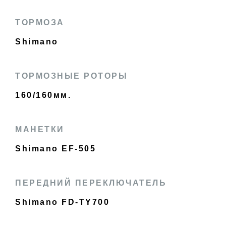
ТОРМОЗА
Shimano
ТОРМОЗНЫЕ РОТОРЫ
160/160мм.
МАНЕТКИ
Shimano EF-505
ПЕРЕДНИЙ ПЕРЕКЛЮЧАТЕЛЬ
Shimano FD-TY700