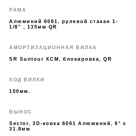
РАМА
Алюминий 6061, рулевой стакан 1-
1/8" , 135мм QR
АМОРТИЗАЦИОННАЯ ВИЛКА
SR Suntour XCM, блокировка, QR
ХОД ВИЛКИ
100мм.
ВЫНОС
Sector, 3D-ковка 6061 Алюминий, 6° x
31.8мм