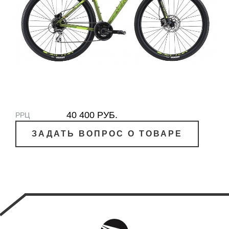
40 400 РУБ.
РРЦ
ЗАДАТЬ ВОПРОС О ТОВАРЕ