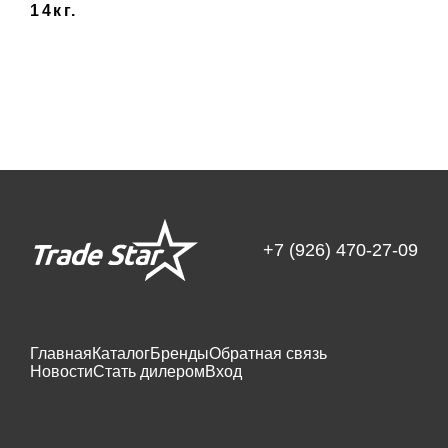
14кг.
+7 (926) 470-27-09
Главная
Каталог
Бренды
Обратная связь
Новости
Стать дилером
Вход