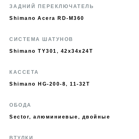
ЗАДНИЙ ПЕРЕКЛЮЧАТЕЛЬ
Shimano Acera RD-M360
СИСТЕМА ШАТУНОВ
Shimano TY301, 42x34x24T
КАССЕТА
Shimano HG-200-8, 11-32T
ОБОДА
Sector, алюминиевые, двойные
ВТУЛКИ