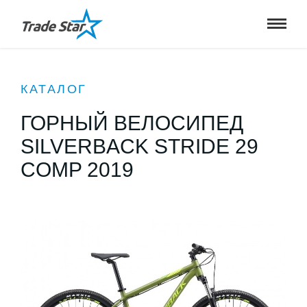
КАТАЛОГ
ГОРНЫЙ ВЕЛОСИПЕД
SILVERBACK STRIDE 29
COMP 2019