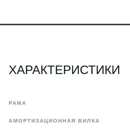
ХАРАКТЕРИСТИКИ
РАМА
АМОРТИЗАЦИОННАЯ ВИЛКА