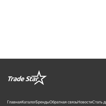
Главная
Каталог
Бренды
Обратная связь
Новости
Стать 