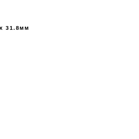
 x 31.8мм