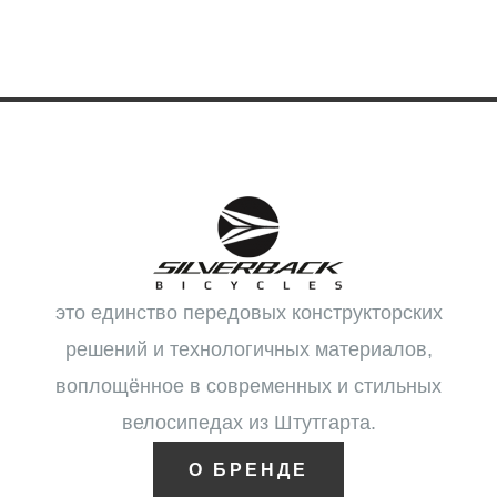
это единство передовых конструкторских
решений и технологичных материалов,
воплощённое в современных и стильных
велосипедах из Штутгарта.
О БРЕНДЕ