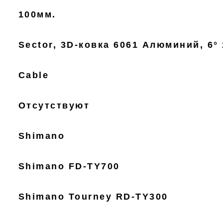
100мм.
Sector, 3D-ковка 6061 Алюминий, 6°
Cable
Отсутствуют
Shimano
Shimano FD-TY700
Shimano Tourney RD-TY300