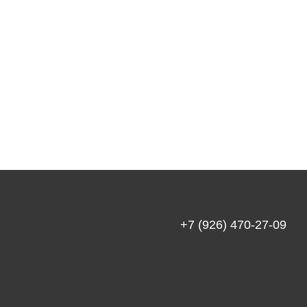
+7 (926) 470-27-09