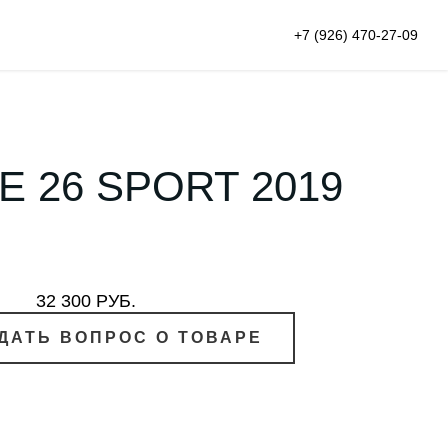
+7 (926) 470-27-09
 26 SPORT 2019
32 300 РУБ.
ДАТЬ ВОПРОС О ТОВАРЕ