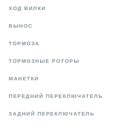
ХОД ВИЛКИ
ВЫНОС
ТОРМОЗА
ТОРМОЗНЫЕ РОТОРЫ
МАНЕТКИ
ПЕРЕДНИЙ ПЕРЕКЛЮЧАТЕЛЬ
ЗАДНИЙ ПЕРЕКЛЮЧАТЕЛЬ