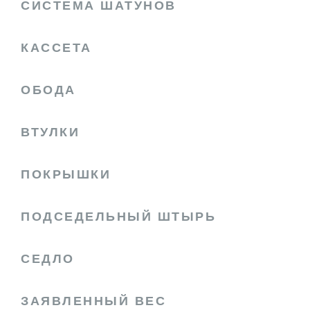
СИСТЕМА ШАТУНОВ
КАССЕТА
ОБОДА
ВТУЛКИ
ПОКРЫШКИ
ПОДСЕДЕЛЬНЫЙ ШТЫРЬ
СЕДЛО
ЗАЯВЛЕННЫЙ ВЕС