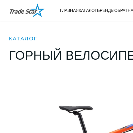
ГЛАВНАЯ
КАТАЛОГ
БРЕНДЫ
ОБРАТНА
КАТАЛОГ
ГОРНЫЙ ВЕЛОСИПЕД