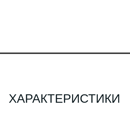
ХАРАКТЕРИСТИКИ