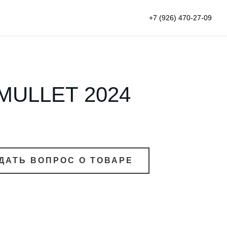
+7 (926) 470-27-09
ULLET 2024
ДАТЬ ВОПРОС О ТОВАРЕ