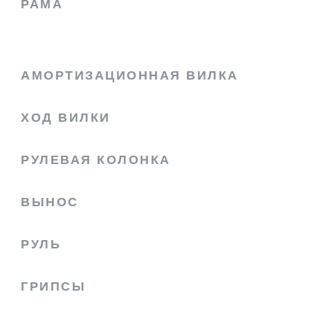
РАМА
АМОРТИЗАЦИОННАЯ ВИЛКА
ХОД ВИЛКИ
РУЛЕВАЯ КОЛОНКА
ВЫНОС
РУЛЬ
ГРИПСЫ