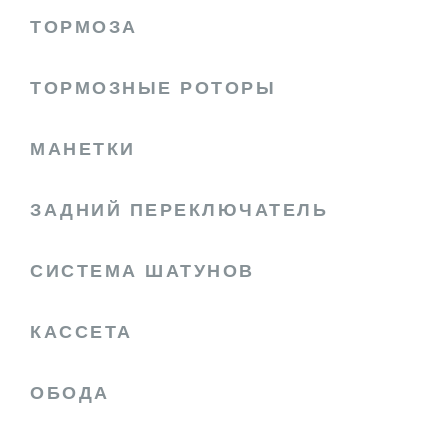
ТОРМОЗА
ТОРМОЗНЫЕ РОТОРЫ
МАНЕТКИ
ЗАДНИЙ ПЕРЕКЛЮЧАТЕЛЬ
СИСТЕМА ШАТУНОВ
КАССЕТА
ОБОДА