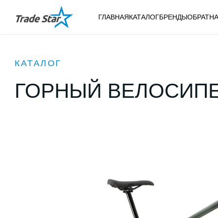
ГЛАВНАЯ
КАТАЛОГ
БРЕНДЫ
ОБРАТНА
КАТАЛОГ
ГОРНЫЙ ВЕЛОСИПЕ