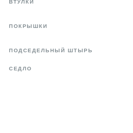
ВТУЛКИ
ПОКРЫШКИ
ПОДСЕДЕЛЬНЫЙ ШТЫРЬ
СЕДЛО