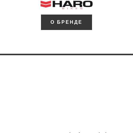
О БРЕНДЕ