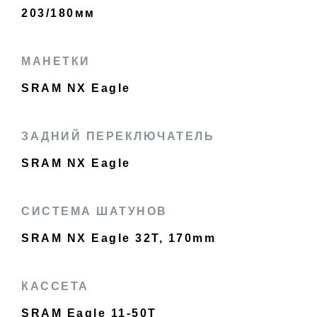
203/180мм
МАНЕТКИ
SRAM NX Eagle
ЗАДНИЙ ПЕРЕКЛЮЧАТЕЛЬ
SRAM NX Eagle
СИСТЕМА ШАТУНОВ
SRAM NX Eagle 32T, 170mm
КАССЕТА
SRAM Eagle 11-50T