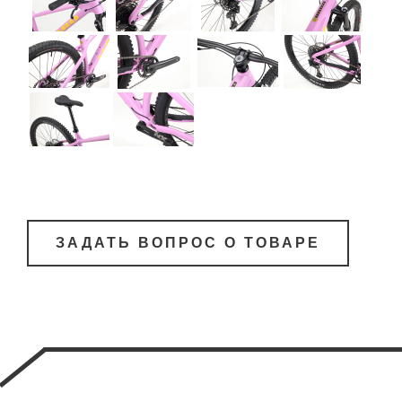
ЗАДАТЬ ВОПРОС О ТОВАРЕ