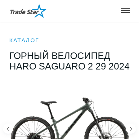
КАТАЛОГ
ГОРНЫЙ ВЕЛОСИПЕД
HARO SAGUARO 2 29 2024