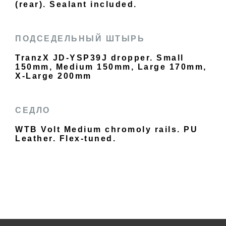
(rear). Sealant included.
ПОДСЕДЕЛЬНЫЙ ШТЫРЬ
TranzX JD-YSP39J dropper. Small
150mm, Medium 150mm, Large 170mm,
X-Large 200mm
СЕДЛО
WTB Volt Medium chromoly rails. PU
Leather. Flex-tuned.