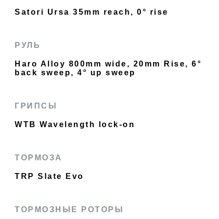
Satori Ursa 35mm reach, 0° rise
РУЛЬ
Haro Alloy 800mm wide, 20mm Rise, 6°
back sweep, 4° up sweep
ГРИПСЫ
WTB Wavelength lock-on
ТОРМОЗА
TRP Slate Evo
ТОРМОЗНЫЕ РОТОРЫ