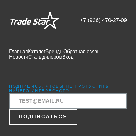
+7 (926) 470-27-09
Главная
Каталог
Бренды
Обратная связь
Новости
Стать дилером
Вход
ПОДПИШИСЬ, ЧТОБЫ НЕ ПРОПУСТИТЬ
НИЧЕГО ИНТЕРЕСНОГО!
ПОДПИСАТЬСЯ