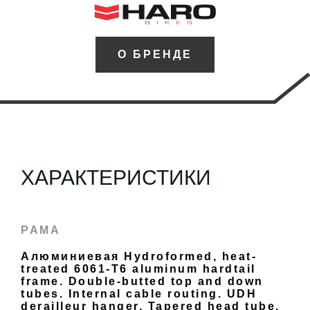
О БРЕНДЕ
ХАРАКТЕРИСТИКИ
РАМА
Алюминиевая Hydroformed, heat-
treated 6061-T6 aluminum hardtail
frame. Double-butted top and down
tubes. Internal cable routing. UDH
derailleur hanger. Tapered head tube.