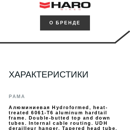
О БРЕНДЕ
ХАРАКТЕРИСТИКИ
РАМА
Алюминиевая Hydroformed, heat-
treated 6061-T6 aluminum hardtail
frame. Double-butted top and down
tubes. Internal cable routing. UDH
derailleur hanger. Tapered head tube.