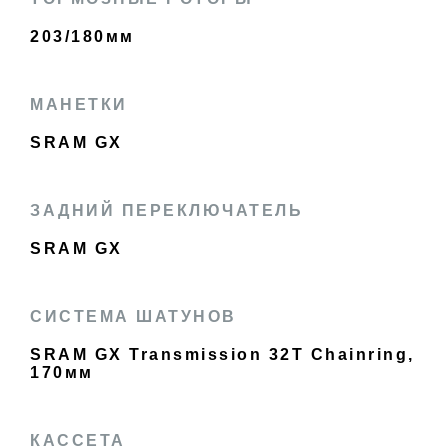
203/180мм
МАНЕТКИ
SRAM GX
ЗАДНИЙ ПЕРЕКЛЮЧАТЕЛЬ
SRAM GX
СИСТЕМА ШАТУНОВ
SRAM GX Transmission 32T Chainring,
170мм
КАССЕТА