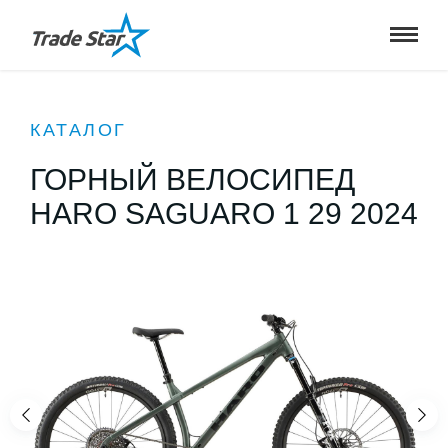
КАТАЛОГ
ГОРНЫЙ ВЕЛОСИПЕД
HARO SAGUARO 1 29 2024