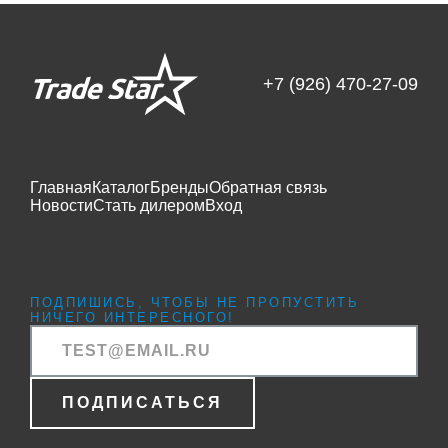
+7 (926) 470-27-09
Главная
Каталог
Бренды
Обратная связь
Новости
Стать дилером
Вход
ПОДПИШИСЬ, ЧТОБЫ НЕ ПРОПУСТИТЬ
НИЧЕГО ИНТЕРЕСНОГО!
ПОДПИСАТЬСЯ