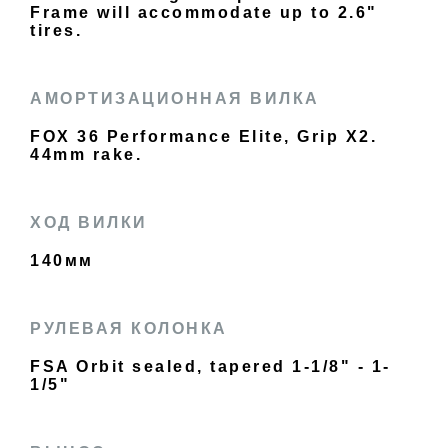
Frame will accommodate up to 2.6"
tires.
АМОРТИЗАЦИОННАЯ ВИЛКА
FOX 36 Performance Elite, Grip X2.
44mm rake.
ХОД ВИЛКИ
140мм
РУЛЕВАЯ КОЛОНКА
FSA Orbit sealed, tapered 1-1/8" - 1-
1/5"