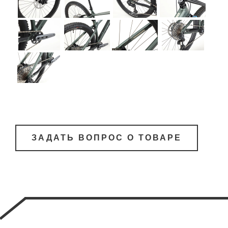
ЗАДАТЬ ВОПРОС О ТОВАРЕ