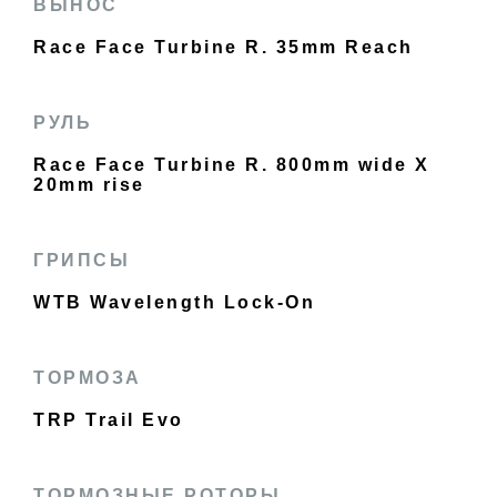
ВЫНОС
Race Face Turbine R. 35mm Reach
РУЛЬ
Race Face Turbine R. 800mm wide X
20mm rise
ГРИПСЫ
WTB Wavelength Lock-On
ТОРМОЗА
TRP Trail Evo
ТОРМОЗНЫЕ РОТОРЫ