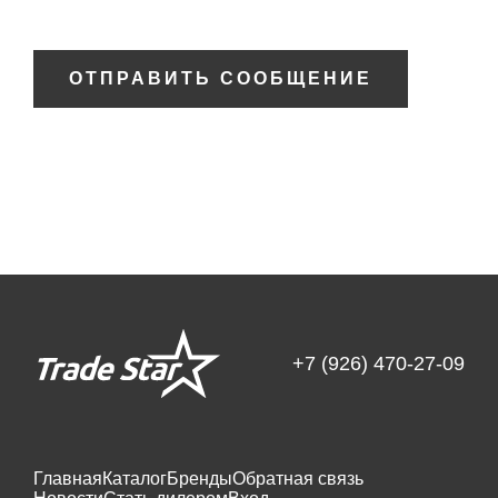
ОТПРАВИТЬ СООБЩЕНИЕ
+7 (926) 470-27-09
Главная
Каталог
Бренды
Обратная связь