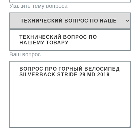
Укажите тему вопроса
ТЕХНИЧЕСКИЙ ВОПРОС ПО
НАШЕМУ ТОВАРУ
Ваш вопрос