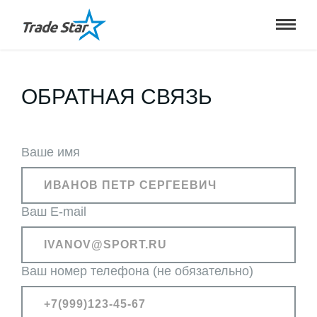
ОБРАТНАЯ СВЯЗЬ
Ваше имя
Ваш E-mail
Ваш номер телефона (не обязательно)